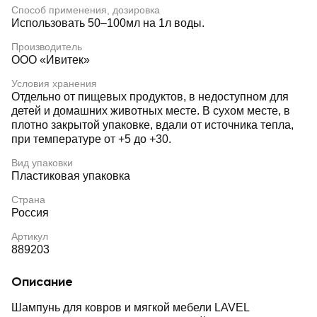
Способ применения, дозировка
Использовать 50–100мл на 1л воды.
Производитель
ООО «Ивитек»
Условия хранения
Отдельно от пищевых продуктов, в недоступном для
детей и домашних животных месте. В сухом месте, в
плотно закрытой упаковке, вдали от источника тепла,
при температуре от +5 до +30.
Вид упаковки
Пластиковая упаковка
Страна
Россия
Артикул
889203
Описание
Шампунь для ковров и мягкой мебели LAVEL