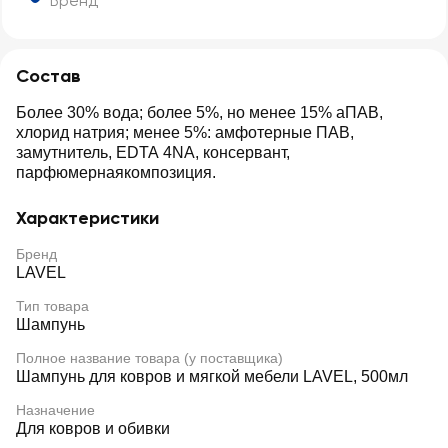
Бренд
Состав
Более 30% вода; более 5%, но менее 15% аПАВ,
хлорид натрия; менее 5%: амфотерные ПАВ,
замутнитель, EDTA 4NA, консервант,
парфюмернаякомпозиция.
Характеристики
Бренд
LAVEL
Тип товара
Шампунь
Полное название товара (у поставщика)
Шампунь для ковров и мягкой мебели LAVEL, 500мл
Назначение
Для ковров и обивки