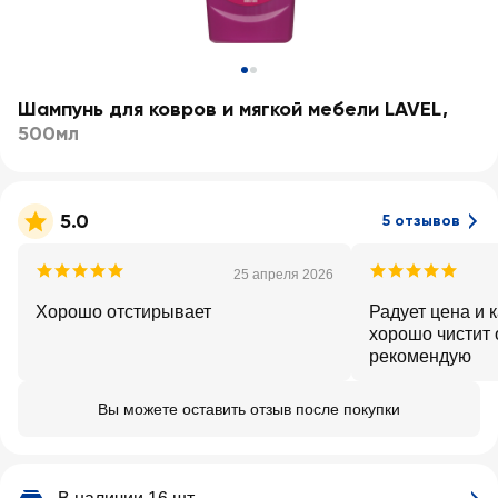
Шампунь для ковров и мягкой мебели LAVEL
,
500мл
5.0
5 отзывов
25 апреля 2026
Хорошо отстирывает
Радует цена и 
хорошо чистит 
рекомендую
Вы можете оставить отзыв после покупки