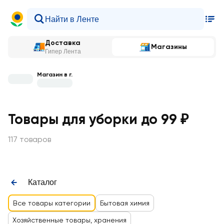
Доставка
Магазины
Гипер Лента
Магазин в г.
Товары для уборки до 99 ₽
117 товаров
Каталог
Все товары категории
Бытовая химия
Хозяйственные товары, хранения