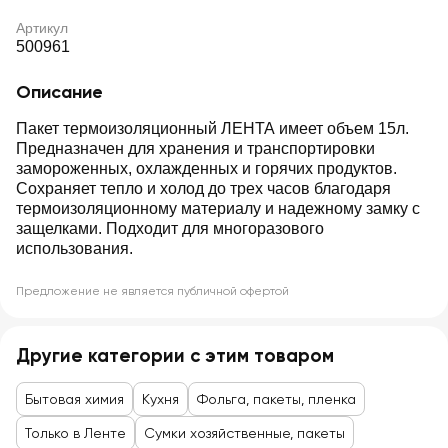
Артикул
500961
Описание
Пакет термоизоляционный ЛЕНТА имеет объем 15л.
Предназначен для хранения и транспортировки
замороженных, охлажденных и горячих продуктов.
Сохраняет тепло и холод до трех часов благодаря
термоизоляционному материалу и надежному замку с
защелками. Подходит для многоразового
использования.
Предложение не является публичной офертой
Другие категории с этим товаром
Бытовая химия
Кухня
Фольга, пакеты, пленка
Только в Ленте
Сумки хозяйственные, пакеты