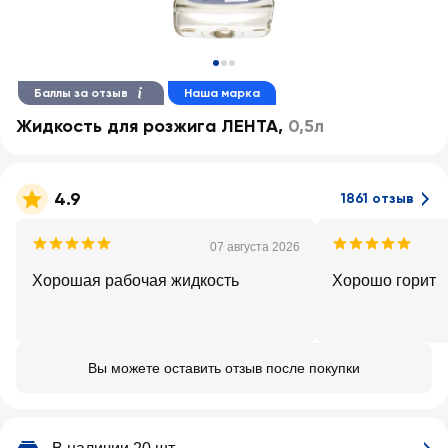
Баллы за отзыв
Наша марка
Жидкость для розжига ЛЕНТА
,
0,5л
4.9
1861 отзыв
07 августа 2026
Хорошая рабочая жидкость
Хорошо горит
Вы можете оставить отзыв после покупки