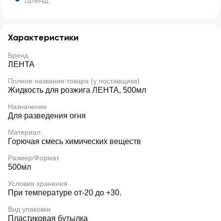
Бренд
Характеристики
Бренд
ЛЕНТА
Полное название товара (у поставщика)
Жидкость для розжига ЛЕНТА, 500мл
Назначение
Для разведения огня
Материал
Горючая смесь химических веществ
Размер/Формат
500мл
Условия хранения
При температуре от-20 до +30.
Вид упаковки
Пластиковая бутылка