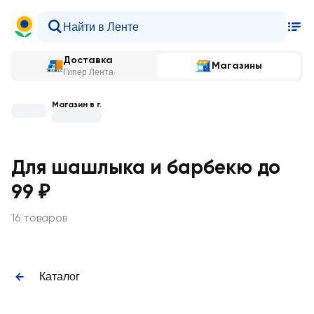
Доставка
Магазины
Гипер Лента
Магазин в г.
Для шашлыка и барбекю до
99 ₽
16 товаров
Каталог