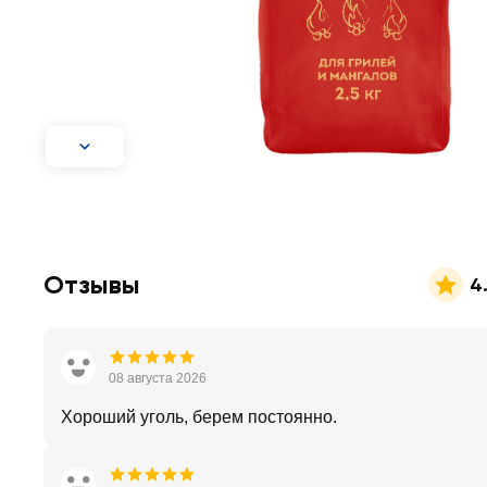
Отзывы
4
08 августа 2026
Хороший уголь, берем постоянно.