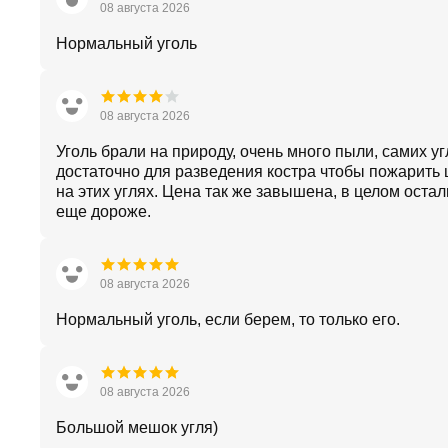
08 августа 2026
Нормальный уголь
08 августа 2026
Уголь брали на природу, очень много пыли, самих уг
достаточно для разведения костра чтобы пожарит
на этих углях. Цена так же завышена, в целом оста
еще дороже.
08 августа 2026
Нормальный уголь, если берем, то только его.
08 августа 2026
Большой мешок угля)