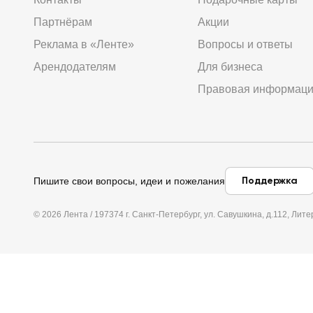
Партнёрам
Акции
Реклама в «Ленте»
Вопросы и ответы
Арендодателям
Для бизнеса
Правовая информац
Поддержка
Пишите свои вопросы, идеи и пожелания
© 2026 Лента / 197374 г. Санкт-Петербург, ул. Савушкина, д.112, Л