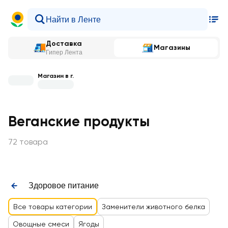
Доставка
Магазины
Гипер Лента
Магазин в г.
Веганские продукты
72 товара
Здоровое питание
Все товары категории
Заменители животного белка
Овощные смеси
Ягоды