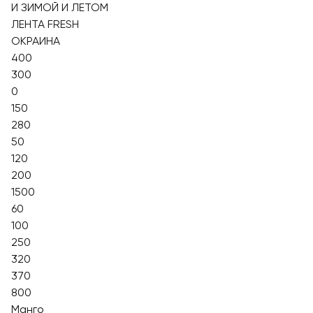
И ЗИМОЙ И ЛЕТОМ
ЛЕНТА FRESH
ОКРАИНА
400
300
0
150
280
50
120
200
1500
60
100
250
320
370
800
Манго