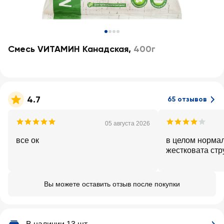
Смесь VИТАМИН Канадская
,
400г
4.7
65 отзывов
05 августа 2026
все ок
в целом нормал
жестковата стр
Вы можете оставить отзыв после покупки