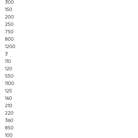
300
150
200
250
750
800
1200
3
110
120
550
1100
125
160
210
220
360
850
100