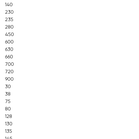
140
230
235
280
450
600
630
660
700
720
900
30
38
75
80
128
130
135
145