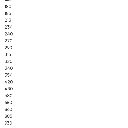
180
185
213
234
240
270
290
315
320
340
354
420
480
580
680
860
885
930