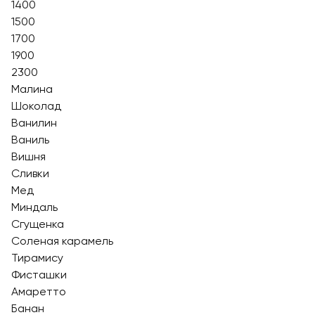
1400
1500
1700
1900
2300
Малина
Шоколад
Ванилин
Ваниль
Вишня
Сливки
Мед
Миндаль
Сгущенка
Соленая карамель
Тирамису
Фисташки
Амаретто
Банан