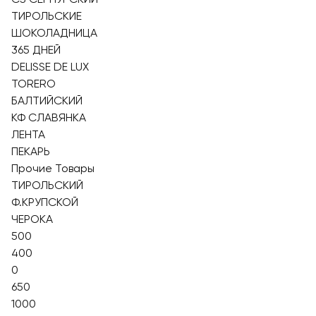
ТИРОЛЬСКИЕ
ШОКОЛАДНИЦА
365 ДНЕЙ
DELISSE DE LUX
TORERO
БАЛТИЙСКИЙ
КФ СЛАВЯНКА
ЛЕНТА
ПЕКАРЬ
Прочие Товары
ТИРОЛЬСКИЙ
Ф.КРУПСКОЙ
ЧЕРОКА
500
400
0
650
1000