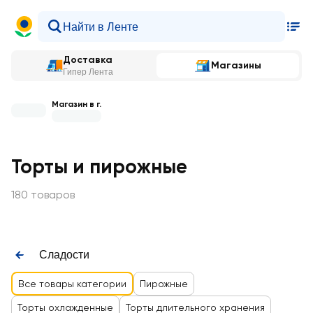
Доставка
Магазины
Гипер Лента
Магазин в г.
Торты и пирожные
180 товаров
Сладости
Все товары категории
Пирожные
Торты охлажденные
Торты длительного хранения