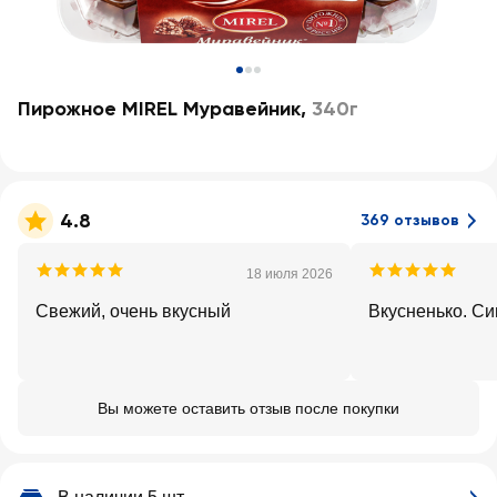
Пирожное MIREL Муравейник
,
340г
4.8
369 отзывов
18 июля 2026
Свежий, очень вкусный
Вкусненько. С
Вы можете оставить отзыв после покупки