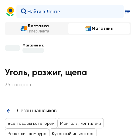
Доставка
Магазины
Гипер Лента
Магазин в г.
Уголь, розжиг, щепа
35 товаров
Сезон шашлыков
Все товары категории
Мангалы, коптильни
Решетки, шампура
Кухонный инвентарь