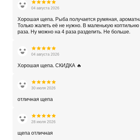
04 августа 2026
Хорошая щепа. Рыба получается румяная, ароматн
Только жалеть её не нужно. В маленькую коптильню 
раза. Ну можно на 4 раза разделить. Не больше.
04 августа 2026
Хорошая щепа. СКИДКА 🔥
30 июля 2026
отличная щепа
28 июля 2026
щепа отличная