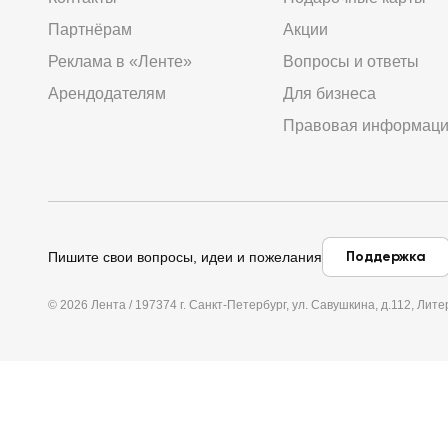
Партнёрам
Акции
Реклама в «Ленте»
Вопросы и ответы
Арендодателям
Для бизнеса
Правовая информац
Поддержка
Пишите свои вопросы, идеи и пожелания
© 2026 Лента / 197374 г. Санкт-Петербург, ул. Савушкина, д.112, Л