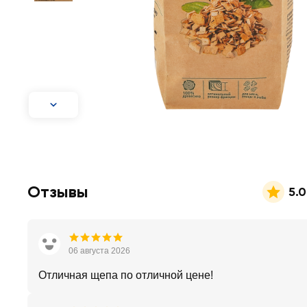
Отзывы
5.0
06 августа 2026
Отличная щепа по отличной цене!