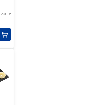
2000г