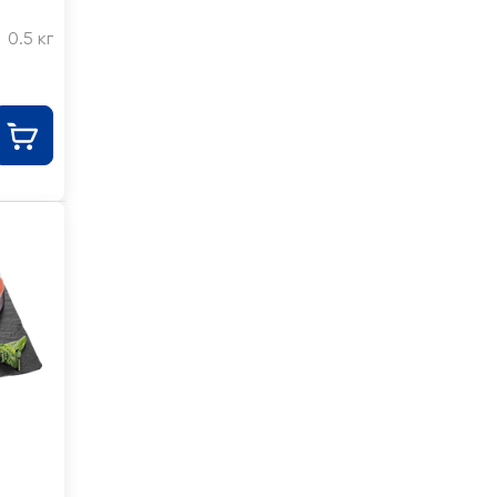
0.5 кг