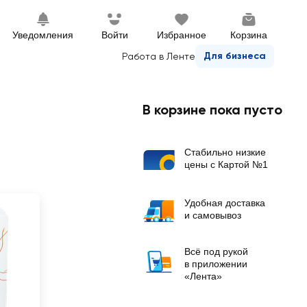
Уведомления
Войти
Избранное
Корзина
Для бизнеса
Работа в Ленте
В корзине пока пусто
Стабильно низкие
цены с Картой №1
Удобная доставка
и самовывоз
Всё под рукой
в приложении
«Лента»