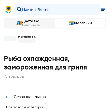
Доставка
Магазины
Гипер Лента
Магазин в г.
Рыба охлажденная,
замороженная для гриля
15 товаров
Сезон шашлыков
Все товары категории