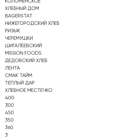
КОЛОМЕНСКОЕ
ХЛЕБНЫЙ ДОМ
BAGERSTAT
НИЖЕГОРОДСКИЙ ХЛЕБ
РИЗЫК
ЧЕРЕМУШКИ
ШИГАЛЕЕВСКИЙ
MISSION FOODS
ДЕДОВСКИЙ ХЛЕБ
ЛЕНТА
СМАК ТАЙМ
ТЕПЛЫЙ ДАР
ХЛЕБНОЕ МЕСТЕЧКО
400
300
450
350
360
3