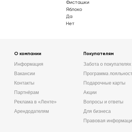
Фисташки
Яблоко
Да
Нет
О компании
Покупателям
Информация
Забота о покупателях
Вакансии
Программа лояльнос
Контакты
Подарочные карты
Партнёрам
Акции
Реклама в «Ленте»
Вопросы и ответы
Арендодателям
Для бизнеса
Правовая информац