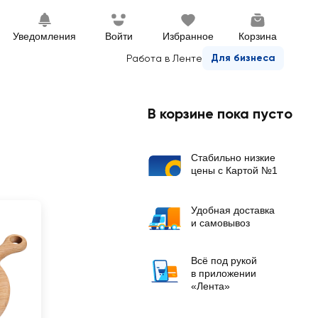
Уведомления
Войти
Избранное
Корзина
Для бизнеса
Работа в Ленте
В корзине пока пусто
Стабильно низкие
цены с Картой №1
Удобная доставка
и самовывоз
Всё под рукой
в приложении
«Лента»