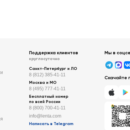
Поддержка клиентов
Мы в соцс
круглосуточно
Санкт-Петербург и ЛО
ти
8 (812) 385-41-11
Скачайте 
Москва и МО
8 (495) 777-41-11
Бесплатный номер
по всей России
8 (800) 700-41-11
info@lenta.com
ия
Написать в Telegram