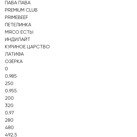
ПАВА ПАВА
PREMIUM CLUB
PRIMEBEEF
ПЕТЕЛИНКА
МЯСО ЕСТЬ!
ИНДИЛАЙТ
КУРИНОЕ ЦАРСТВО
ЛАТИФА
ОЗЁРКА
0
0.985
250
0.955
200
320
0.97
280
480
492.5