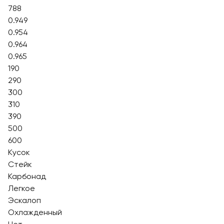
788
0.949
0.954
0.964
0.965
190
290
300
310
390
500
600
Кусок
Стейк
Карбонад
Легкое
Эскалоп
Охлажденный