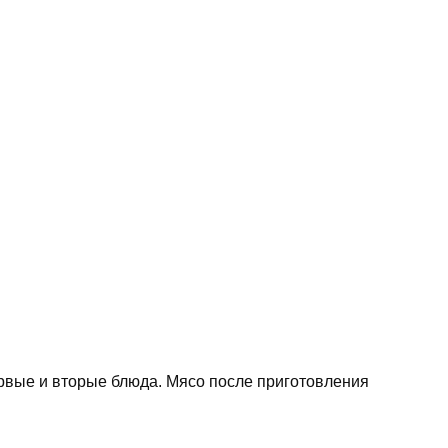
рвые и вторые блюда. Мясо после приготовления