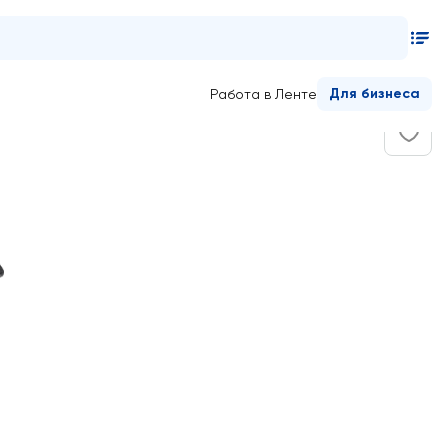
Для бизнеса
Работа в Ленте