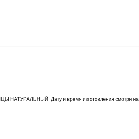
 НАТУРАЛЬНЫЙ. Дату и время изготовления смотри на до