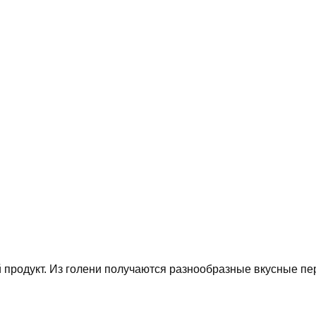
 продукт. Из голени получаются разнообразные вкусные пе