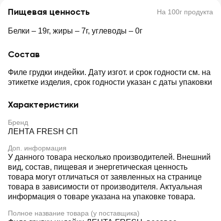
Пищевая ценность
На 100г продукта
Белки – 19г, жиры – 7г, углеводы – 0г
Состав
Филе грудки индейки. Дату изгот. и срок годности см. на
этикетке изделия, срок годности указан с даты упаковки
Характеристики
Бренд
ЛЕНТА FRESH СП
Доп. информация
У данного товара несколько производителей. Внешний
вид, состав, пищевая и энергетическая ценность
товара могут отличаться от заявленных на странице
товара в зависимости от производителя. Актуальная
информация о товаре указана на упаковке товара.
Полное название товара (у поставщика)