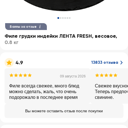
Баллы за отзыв
Филе грудки индейки ЛЕНТА FRESH, весовое
,
0.8 кг
4.9
13833 отзыва
09 августа 2026
Филе всегда свежее, много блюд
Свежее вкусное
можно сделать, жаль, что очень
Теперь предпо
подорожало в последнее время
свинине.
Вы можете оставить отзыв после покупки