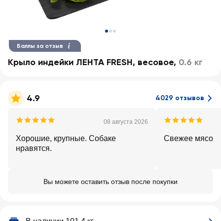
Баллы за отзыв
Крыло индейки ЛЕНТА FRESH, весовое
,
0.6 кг
4.9
4029 отзывов
08 августа 2026
Хорошие, крупные. Собаке
Свежее мясо
нравятся.
Вы можете оставить отзыв после покупки