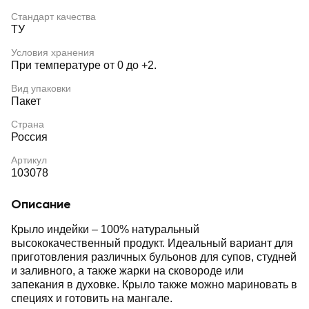
Стандарт качества
ТУ
Условия хранения
При температуре от 0 до +2.
Вид упаковки
Пакет
Страна
Россия
Артикул
103078
Описание
Крыло индейки – 100% натуральный
высококачественный продукт. Идеальный вариант для
приготовления различных бульонов для супов, студней
и заливного, а также жарки на сковороде или
запекания в духовке. Крыло также можно мариновать в
специях и готовить на мангале.