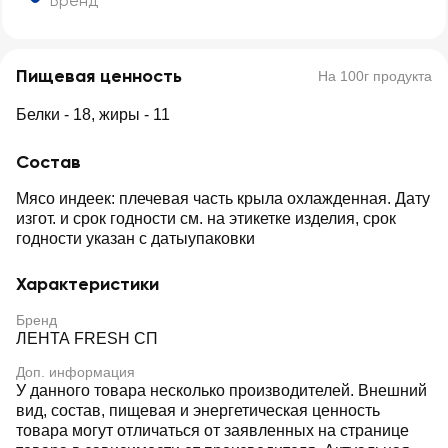
Бренд
Пищевая ценность
На 100г продукта
Белки - 18, жиры - 11
Состав
Мясо индеек: плечевая часть крыла охлажденная. Дату
изгот. и срок годности см. на этикетке изделия, срок
годности указан с датыупаковки
Характеристики
Бренд
ЛЕНТА FRESH СП
Доп. информация
У данного товара несколько производителей. Внешний
вид, состав, пищевая и энергетическая ценность
товара могут отличаться от заявленных на странице