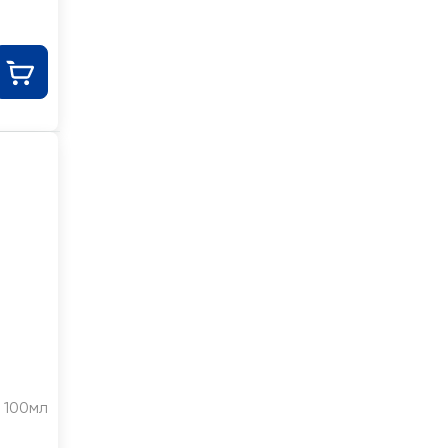
100мл