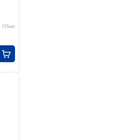
175мл