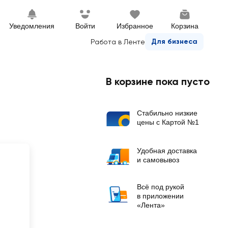
Уведомления
Войти
Избранное
Корзина
Для бизнеса
Работа в Ленте
В корзине пока пусто
Стабильно низкие
цены с Картой №1
Удобная доставка
и самовывоз
Всё под рукой
в приложении
«Лента»