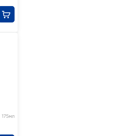
175мл