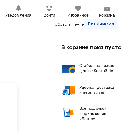
Уведомления
Войти
Избранное
Корзина
Для бизнеса
Работа в Ленте
В корзине пока пусто
Стабильно низкие
цены с Картой №1
Удобная доставка
и самовывоз
Всё под рукой
в приложении
«Лента»