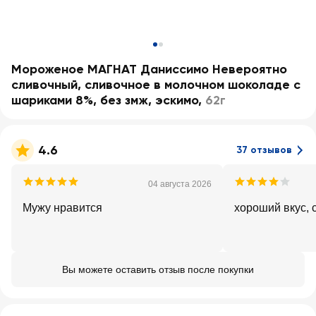
Мороженое МАГНАТ Даниссимо Невероятно
сливочный, сливочное в молочном шоколаде с
шариками 8%, без змж, эскимо
,
62г
4.6
37 отзывов
04 августа 2026
Мужу нравится
хороший вкус, 
Вы можете оставить отзыв после покупки