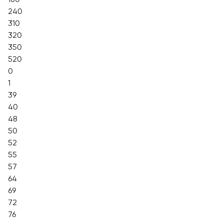
240
310
320
350
520
0
1
39
40
48
50
52
55
57
64
69
72
76