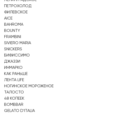
ПЕТРОХОЛОД
ФИЛЕВСКОЕ
AICE
BAHROMA
BOUNTY
FRAMBINI
SIVIERO MARIA
SNICKERS
БИФИССИМО
ДЖАЗЗИ
ИНМАРКО
КАК РАНЬШЕ
ЛЕНТА LIFE
НОГИНСКОЕ МОРОЖЕНОЕ
ТАЛОСТО
48 КОПЕЕК
BOMBBAR
GELATO D'ITALIA