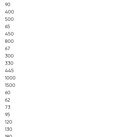
90
400
500
65
450
800
67
300
330
445
1000
1500
60
62
73
95
120
130
180