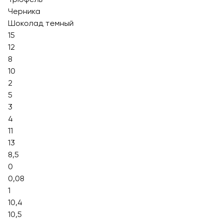
Черника
Шоколад темный
15
12
8
10
2
5
3
4
11
13
8,5
0
0,08
1
10,4
10,5