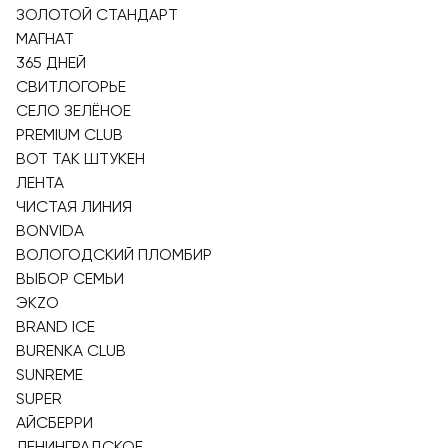
ЗОЛОТОЙ СТАНДАРТ
МАГНАТ
365 ДНЕЙ
СВИТЛОГОРЬЕ
СЕЛО ЗЕЛЁНОЕ
PREMIUM CLUB
ВОТ ТАК ШТУКЕН
ЛЕНТА
ЧИСТАЯ ЛИНИЯ
BONVIDA
ВОЛОГОДСКИЙ ПЛОМБИР
ВЫБОР СЕМЬИ
ЭKZO
BRAND ICE
BURENKA CLUB
SUNREME
SUPER
АЙСБЕРРИ
ЛЕНИНГРАДСКОЕ