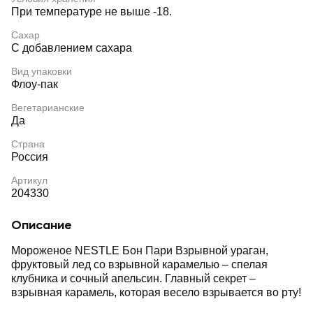
При температуре не выше -18.
Сахар
С добавлением сахара
Вид упаковки
Флоу-пак
Вегетарианские
Да
Страна
Россия
Артикул
204330
Описание
Мороженое NESTLE Бон Пари Взрывной ураган,
фруктовый лед со взрывной карамелью – спелая
клубника и сочный апельсин. Главный секрет –
взрывная карамель, которая весело взрывается во рту!