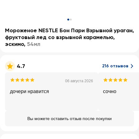
Мороженое NESTLE Бон Пари Взрывной ураган,
фруктовый лед со взрывной карамелью,
эскимо
,
54мл
4.7
216 отзывов
06 августа 2026
дочери нравится
сочно
Вы можете оставить отзыв после покупки