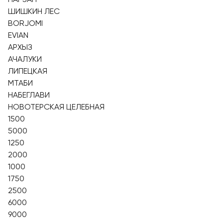
ШИШКИН ЛЕС
BORJOMI
EVIAN
АРХЫЗ
АЧАЛУКИ
ЛИПЕЦКАЯ
МТАБИ
НАБЕГЛАВИ
НОВОТЕРСКАЯ ЦЕЛЕБНАЯ
1500
5000
1250
2000
1000
1750
2500
6000
9000