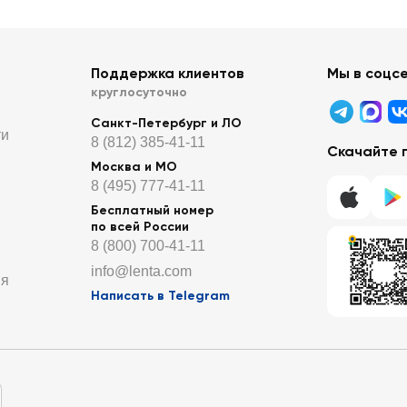
Поддержка клиентов
Мы в соцс
круглосуточно
Санкт-Петербург и ЛО
ти
8 (812) 385-41-11
Скачайте 
Москва и МО
8 (495) 777-41-11
Бесплатный номер
по всей России
8 (800) 700-41-11
info@lenta.com
ия
Написать в Telegram