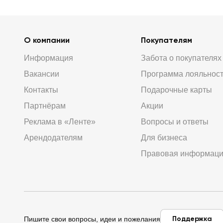
О компании
Покупателям
Информация
Забота о покупателях
Вакансии
Программа лояльнос
Контакты
Подарочные карты
Партнёрам
Акции
Реклама в «Ленте»
Вопросы и ответы
Арендодателям
Для бизнеса
Правовая информац
Поддержка
Пишите свои вопросы, идеи и пожелания