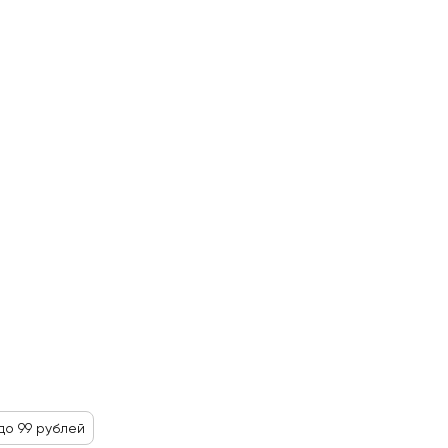
до 99 рублей