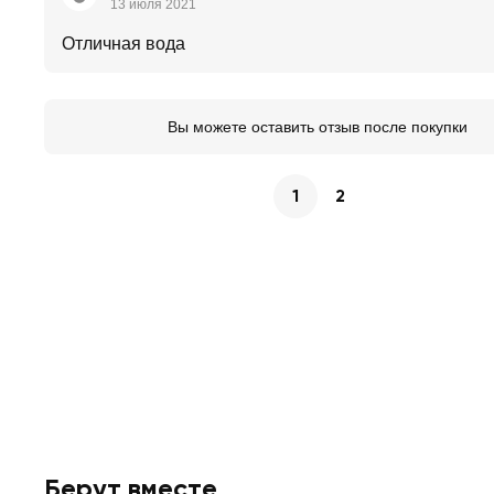
13 июля 2021
Отличная вода
Вы можете оставить отзыв после покупки
1
2
Берут вместе