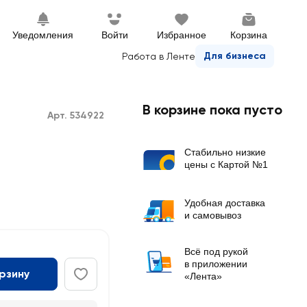
Уведомления
Войти
Избранное
Корзина
Для бизнеса
Работа в Ленте
В корзине пока пусто
Арт. 534922
Стабильно низкие
цены с Картой №1
Удобная доставка
и самовывоз
Всё под рукой
в приложении
орзину
«Лента»