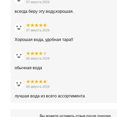
07 августа 2026
всегда беру эту воду,хорошая.
07 августа 2026
Хорошая вода, удобная тара!!
06 августа 2026
обычная вода
06 августа 2026
лучшая вода из всего ассортимента
Вы можете оставить отзыв после покупки