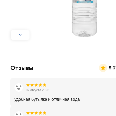
Отзывы
5.0
07 августа 2026
удобная бутылка и отличная вода