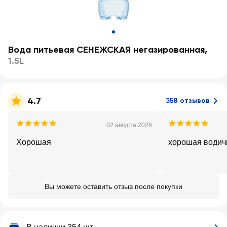
Вода питьевая СЕНЕЖСКАЯ негазированная
,
1.5L
4.7
358 отзывов
02 августа 2026
Хорошая
хорошая водич
Вы можете оставить отзыв после покупки