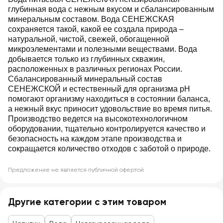
глубинная вода с нежным вкусом и сбалансированным
минеральным составом. Вода СЕНЕЖСКАЯ
сохраняется такой, какой ее создала природа –
натуральной, чистой, свежей, обогащенной
микроэлементами и полезными веществами. Вода
добывается только из глубинных скважин,
расположенных в различных регионах России.
Сбалансированный минеральный состав
СЕНЕЖСКОЙ и естественный для организма pH
помогают организму находиться в состоянии баланса,
а нежный вкус приносит удовольствие во время питья.
Производство ведется на высокотехнологичном
оборудовании, тщательно контролируется качество и
безопасность на каждом этапе производства и
сокращается количество отходов с заботой о природе.
Предложение не является публичной офертой
Другие категории с этим товаром