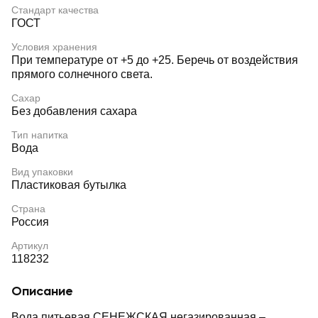
Стандарт качества
ГОСТ
Условия хранения
При температуре от +5 до +25. Беречь от воздействия
прямого солнечного света.
Сахар
Без добавления сахара
Тип напитка
Вода
Вид упаковки
Пластиковая бутылка
Страна
Россия
Артикул
118232
Описание
Вода питьевая СЕНЕЖСКАЯ негазированная ‒