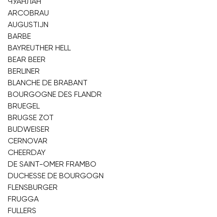
ЧУАНЛАН
ARCOBRAU
AUGUSTIJN
BARBE
BAYREUTHER HELL
BEAR BEER
BERLINER
BLANCHE DE BRABANT
BOURGOGNE DES FLANDR
BRUEGEL
BRUGSE ZOT
BUDWEISER
CERNOVAR
CHEERDAY
DE SAINT-OMER FRAMBO
DUCHESSE DE BOURGOGN
FLENSBURGER
FRUGGA
FULLERS