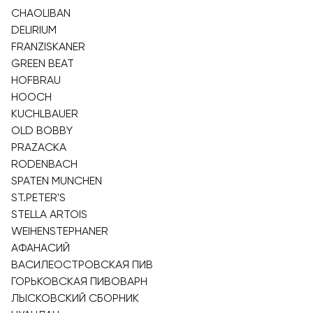
CHAOLIBAN
DELIRIUM
FRANZISKANER
GREEN BEAT
HOFBRAU
HOOCH
KUCHLBAUER
OLD BOBBY
PRAZACKA
RODENBACH
SPATEN MUNCHEN
ST.PETER'S
STELLA ARTOIS
WEIHENSTEPHANER
АФАНАСИЙ
ВАСИЛЕОСТРОВСКАЯ ПИВ
ГОРЬКОВСКАЯ ПИВОВАРН
ЛЫСКОВСКИЙ СБОРНИК