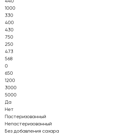
440
1000
330
400
430
750
250
473
568
0
650
1200
3000
5000
Да
Нет
Пастеризованный
Непастеризованный
Без добавления сахара