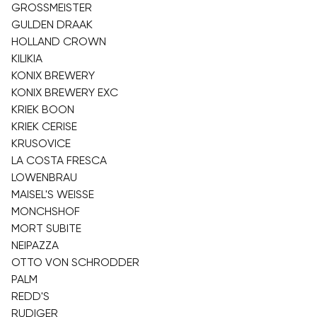
GROSSMEISTER
GULDEN DRAAK
HOLLAND CROWN
KILIKIA
KONIX BREWERY
KONIX BREWERY EXC
KRIEK BOON
KRIEK CERISE
KRUSOVICE
LA COSTA FRESCA
LOWENBRAU
MAISEL'S WEISSE
MONCHSHOF
MORT SUBITE
NEIPAZZA
OTTO VON SCHRODDER
PALM
REDD'S
RUDIGER