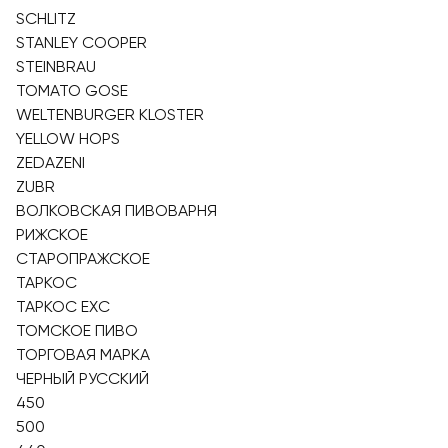
SCHLITZ
STANLEY COOPER
STEINBRAU
TOMATO GOSE
WELTENBURGER KLOSTER
YELLOW HOPS
ZEDAZENI
ZUBR
ВОЛКОВСКАЯ ПИВОВАРНЯ
РИЖСКОЕ
СТАРОПРАЖСКОЕ
ТАРКОС
ТАРКОС EXC
ТОМСКОЕ ПИВО
ТОРГОВАЯ МАРКА
ЧЕРНЫЙ РУССКИЙ
450
500