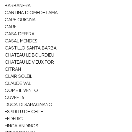
BARBANERA
CANTINA DIOMEDE LAMA
CAPE ORIGINAL
CARE
CASA DEFFRA
CASAL MENDES
CASTILLO SANTA BARBA
CHATEAU LE BOURDIEU
CHATEAU LE VIEUX FOR
CITRAN
CLAIR SOLEIL
CLAUDE VAL
COME IL VENTO
CUVEE 16
DUCA DI SARAGNANO
ESPIRITU DE CHILE
FEDERICI
FINCA ANDINOS