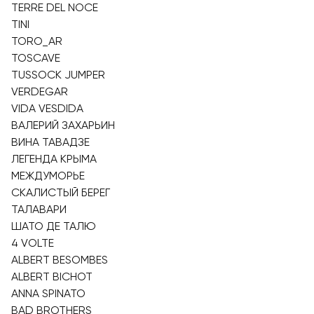
TERRE DEL NOCE
TINI
TORO_AR
TOSCAVE
TUSSOCK JUMPER
VERDEGAR
VIDA VESDIDA
ВАЛЕРИЙ ЗАХАРЬИН
ВИНА ТАВАДЗЕ
ЛЕГЕНДА КРЫМА
МЕЖДУМОРЬЕ
СКАЛИСТЫЙ БЕРЕГ
ТАЛАВАРИ
ШАТО ДЕ ТАЛЮ
4 VOLTE
ALBERT BESOMBES
ALBERT BICHOT
ANNA SPINATO
BAD BROTHERS