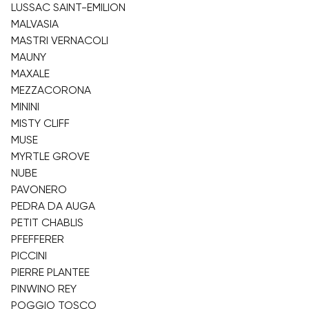
LUSSAC SAINT-EMILION
MALVASIA
MASTRI VERNACOLI
MAUNY
MAXALE
MEZZACORONA
MININI
MISTY CLIFF
MUSE
MYRTLE GROVE
NUBE
PAVONERO
PEDRA DA AUGA
PETIT CHABLIS
PFEFFERER
PICCINI
PIERRE PLANTEE
PINWINO REY
POGGIO TOSCO