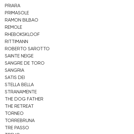
PRIARA
PRIMASOLE
RAMON BILBAO
REMOLE
RHEBOKSKLOOF
RITTIMANN
ROBERTO SAROTTO
SAINTE NEIGE
SANGRE DE TORO
SANGRIA
SATIS DEI
STELLA BELLA
STRANAMENTE
THE DOG FATHER
THE RETREAT
TORNEO
TORREBRUNA
TRE PASSO