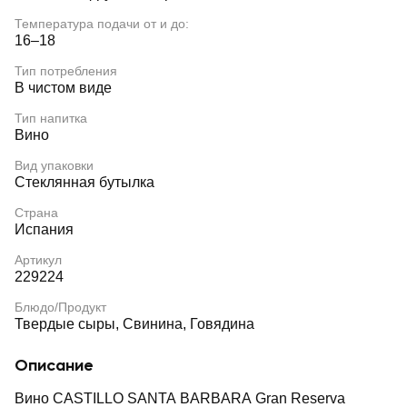
Температура подачи от и до:
16–18
Тип потребления
В чистом виде
Тип напитка
Вино
Вид упаковки
Стеклянная бутылка
Страна
Испания
Артикул
229224
Блюдо/Продукт
Твердые сыры, Свинина, Говядина
Описание
Вино CASTILLO SANTA BARBARA Gran Reserva