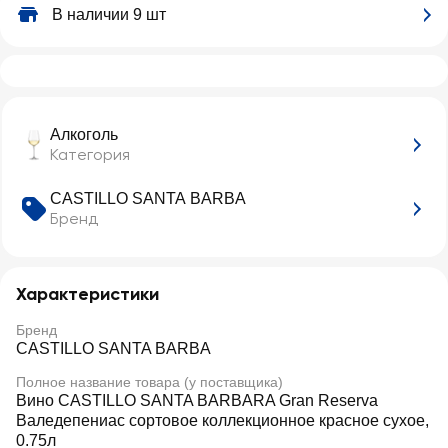
В наличии 9 шт
Алкоголь
Категория
CASTILLO SANTA BARBA
Бренд
Характеристики
Бренд
CASTILLO SANTA BARBA
Полное название товара (у поставщика)
Вино CASTILLO SANTA BARBARA Gran Reserva
Валедепениас сортовое коллекционное красное сухое,
0.75л