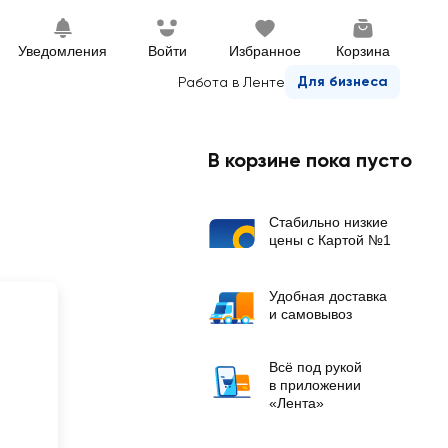
Уведомления
Войти
Избранное
Корзина
Для бизнеса
Работа в Ленте
В корзине пока пусто
Стабильно низкие
цены с Картой №1
Удобная доставка
и самовывоз
Всё под рукой
в приложении
«Лента»