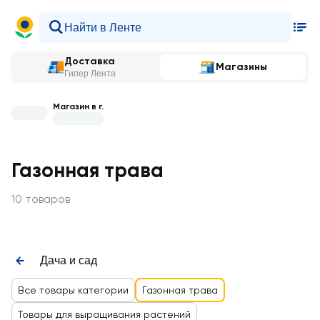
Доставка
Магазины
Гипер Лента
Магазин в г.
Газонная трава
10 товаров
Дача и сад
Все товары категории
Газонная трава
Товары для выращивания растений