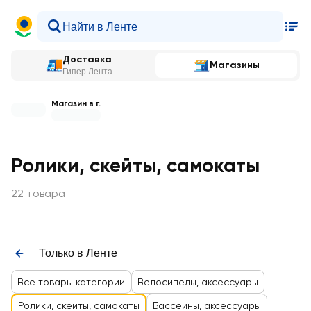
Доставка
Магазины
Гипер Лента
Магазин в г.
Ролики, скейты, самокаты
22 товара
Только в Ленте
Все товары категории
Велосипеды, аксессуары
Ролики, скейты, самокаты
Бассейны, аксессуары