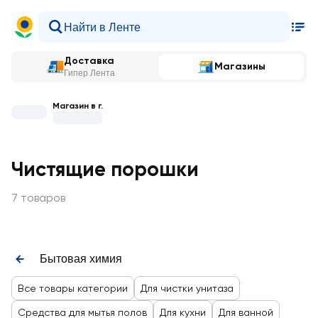
Доставка
Магазины
Гипер Лента
Магазин в г.
Чистящие порошки
7 товаров
Бытовая химия
Все товары категории
Для чистки унитаза
Средства для мытья полов
Для кухни
Для ванной