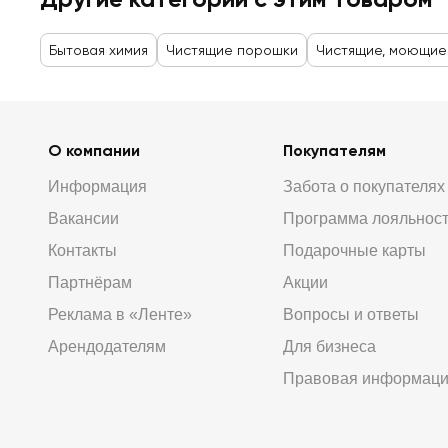
Бытовая химия
Чистящие порошки
Чистящие, моющие
О компании
Покупателям
Информация
Забота о покупателях
Вакансии
Программа лояльнос
Контакты
Подарочные карты
Партнёрам
Акции
Реклама в «Ленте»
Вопросы и ответы
Арендодателям
Для бизнеса
Правовая информац