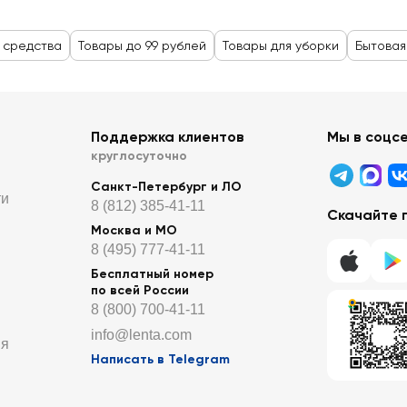
 средства
Товары до 99 рублей
Товары для уборки
Бытовая
Поддержка клиентов
Мы в соцс
круглосуточно
Санкт-Петербург и ЛО
ти
8 (812) 385-41-11
Скачайте 
Москва и МО
8 (495) 777-41-11
Бесплатный номер
по всей России
8 (800) 700-41-11
info@lenta.com
ия
Написать в Telegram