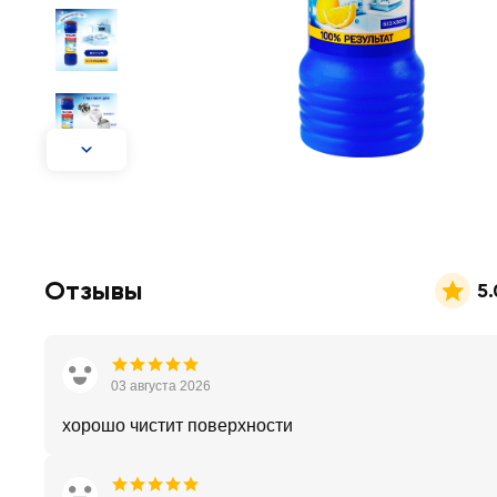
Отзывы
5.
03 августа 2026
хорошо чистит поверхности