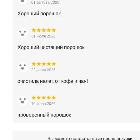
01 августа 2026
Хороший порошок
31 июля 2026
Хороший чистящий порошок
23 июля 2026
очистила налет. от кофе и чая!
16 июля 2026
проверенный порошок
Вы можете оставить отзыв после покупки