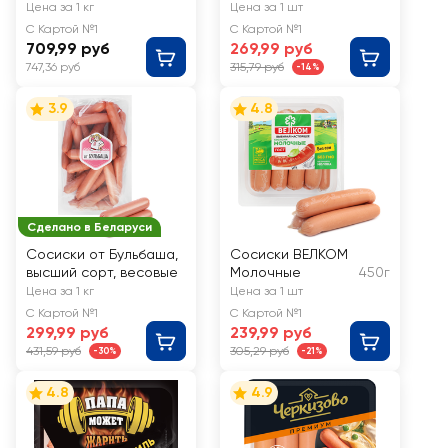
Грандос
Цена за 1 кг
Цена за 1 шт
С Картой №1
С Картой №1
709,99 руб
269,99 руб
747,36 руб
315,79 руб
-14%
3.9
4.8
Сделано в Беларуси
Сосиски от Бульбаша,
Сосиски ВЕЛКОМ
высший сорт, весовые
Молочные
450г
Цена за 1 кг
Цена за 1 шт
С Картой №1
С Картой №1
299,99 руб
239,99 руб
431,59 руб
305,29 руб
-30%
-21%
4.8
4.9