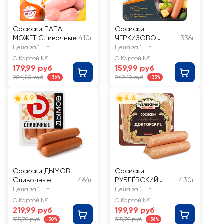
Сосиски ПАПА
Сосиски
МОЖЕТ Сливочные
410г
ЧЕРКИЗОВО
336г
ПРЕМИУМ
Цена за 1 шт
Цена за 1 шт
Бременские с
С Картой №1
С Картой №1
сыром
179,99 руб
159,99 руб
284,20 руб
242,19 руб
-36%
-33%
4.9
4.4
Сосиски ДЫМОВ
Сосиски
Сливочные
464г
РУБЛЁВСКИЙ
430г
Докторские,
Цена за 1 шт
Цена за 1 шт
категория В
С Картой №1
С Картой №1
219,99 руб
199,99 руб
315,79 руб
315,79 руб
-30%
-36%