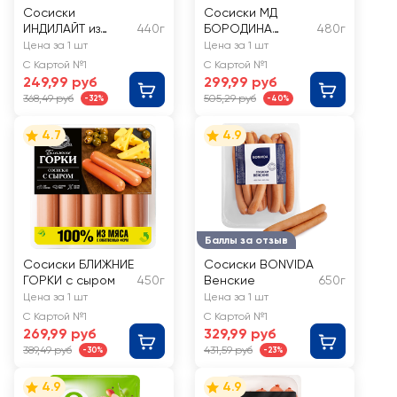
Сосиски
Сосиски МД
ИНДИЛАЙТ из
440г
БОРОДИНА
480г
индейки с сыром
Сливочные
Цена за 1 шт
Цена за 1 шт
С Картой №1
С Картой №1
249,99 руб
299,99 руб
368,49 руб
505,29 руб
-32%
-40%
4.7
4.9
Баллы за отзыв
Сосиски БЛИЖНИЕ
Сосиски BONVIDA
ГОРКИ с сыром
450г
Венские
650г
Цена за 1 шт
Цена за 1 шт
С Картой №1
С Картой №1
269,99 руб
329,99 руб
389,49 руб
431,59 руб
-30%
-23%
4.9
4.9