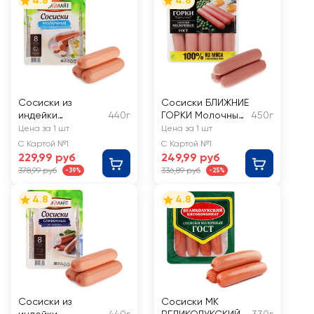
4.8
4.8
Сосиски из
Сосиски БЛИЖНИЕ
индейки
440г
ГОРКИ Молочные
450г
ИНДИЛАЙТ
ГОСТ
Цена за 1 шт
Цена за 1 шт
Молочные
С Картой №1
С Картой №1
229,99 руб
249,99 руб
378,99 руб
336,89 руб
-39%
-25%
4.8
4.8
Сосиски из
Сосиски МК