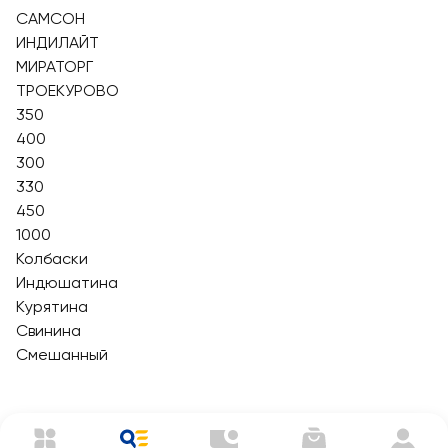
САМСОН
ИНДИЛАЙТ
МИРАТОРГ
ТРОЕКУРОВО
350
400
300
330
450
1000
Колбаски
Индюшатина
Курятина
Свинина
Смешанный