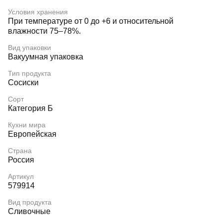
Условия хранения
При температуре от 0 до +6 и относительной
влажности 75–78%.
Вид упаковки
Вакуумная упаковка
Тип продукта
Сосиски
Сорт
Категория Б
Кухни мира
Европейская
Страна
Россия
Артикул
579914
Вид продукта
Сливочные