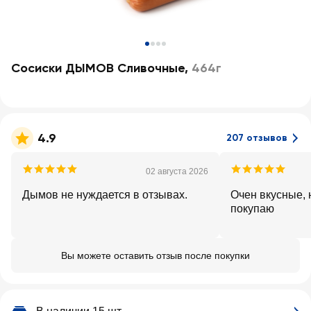
Сосиски ДЫМОВ Сливочные
,
464г
4.9
207 отзывов
02 августа 2026
Дымов не нуждается в отзывах.
Очен вкусные, 
покупаю
Вы можете оставить отзыв после покупки