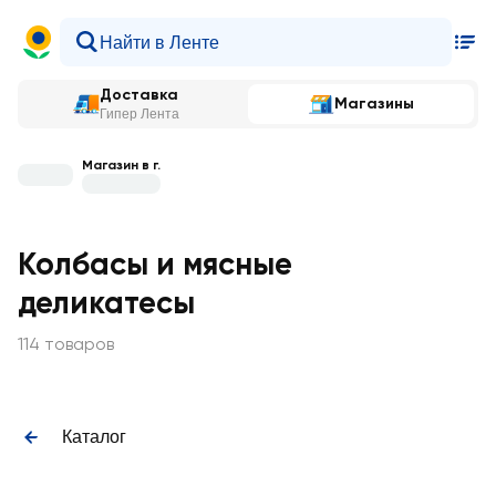
Доставка
Магазины
Гипер Лента
Магазин в г.
Колбасы и мясные
деликатесы
114 товаров
Каталог