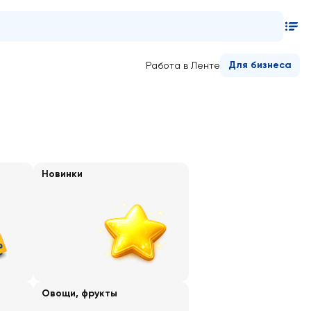
Для бизнеса
Работа в Ленте
Новинки
Овощи, фрукты