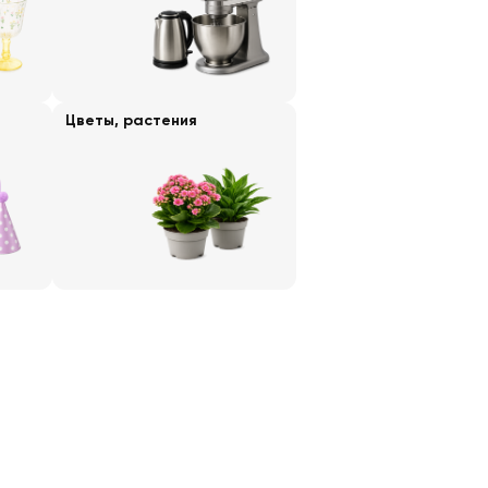
Цветы, растения