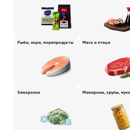
Рыба, икра, морепродукты
Мясо и птица
Заморозка
Макароны, крупы, мук