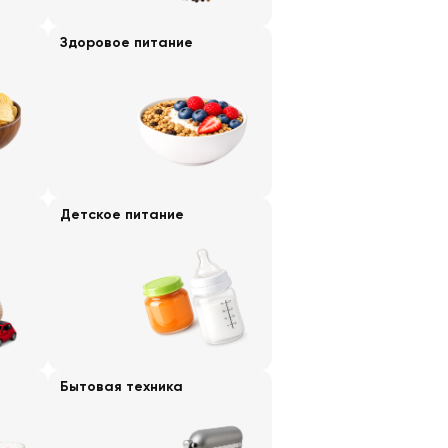
Здоровое питание
Детское питание
Бытовая техника