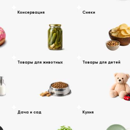
Консервация
Снеки
Товары для животных
Товары для детей
Дача и сад
Кухня