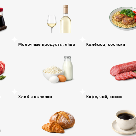
Молочные продукты, яйцо
Колбаса, сосиски
а
Хлеб и выпечка
Кофе, чай, какао