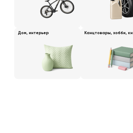
Дом, интерьер
Канцтовары, хобби, кн