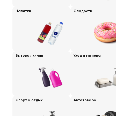
Напитки
Сладости
Бытовая химия
Уход и гигиена
Спорт и отдых
Автотовары