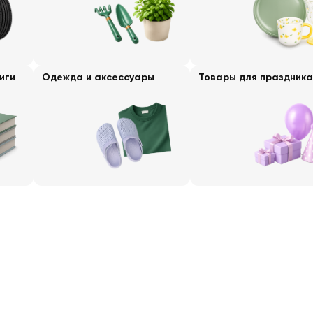
иги
Одежда и аксессуары
Товары для праздника