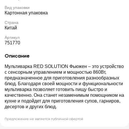
Вид упаковки
Картонная упаковка
Страна
Китай
Артикул
751770
Описание
Мультиварка RED SOLUTION Фьюжен – это устройство
с сенсорным управлением и мощностью 860Вт,
предназначенное для приготовления разнообразных
блюд. Благодаря своей мощности и функциональности
мультиварка позволяет готовить пищу быстро и
качественно. Она станет незаменимым помощником на
кухне и подойдет для приготовления супов, гарниров,
десертов и других блюд.
Предложение не является публичной офертой