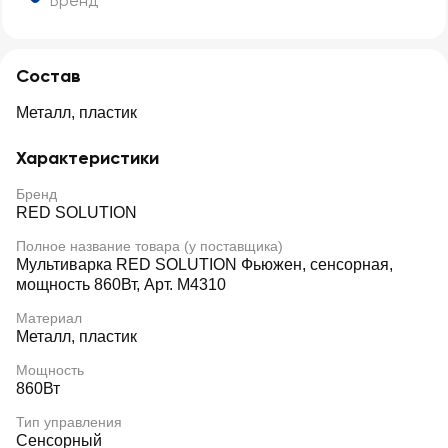
Бренд
Состав
Металл, пластик
Характеристики
Бренд
RED SOLUTION
Полное название товара (у поставщика)
Мультиварка RED SOLUTION Фьюжен, сенсорная,
мощность 860Вт, Арт. M4310
Материал
Металл, пластик
Мощность
860Вт
Тип управления
Сенсорный