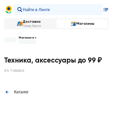
Доставка
Магазины
Гипер Лента
Магазин в г.
Техника, аксессуары до 99 ₽
44 товара
Каталог