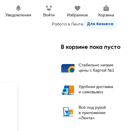
Уведомления
Войти
Избранное
Корзина
Для бизнеса
Работа в Ленте
В корзине пока пусто
Стабильно низкие
цены с Картой №1
Удобная доставка
и самовывоз
Всё под рукой
в приложении
«Лента»