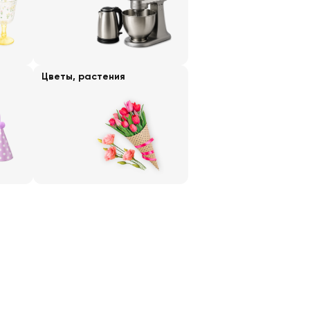
Цветы, растения