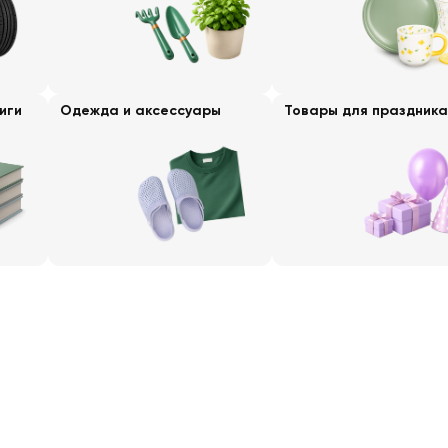
иги
Одежда и аксессуары
Товары для праздника