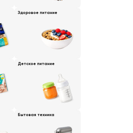
Здоровое питание
Детское питание
Бытовая техника