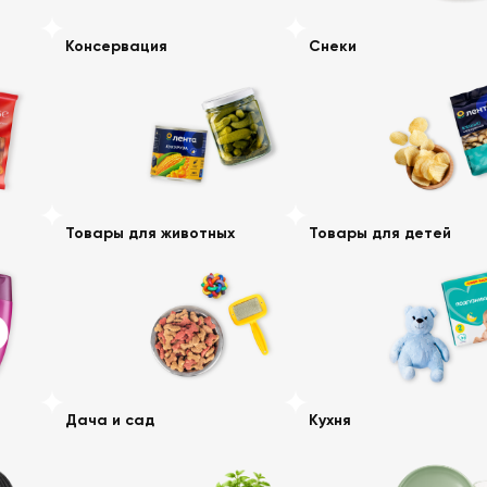
Консервация
Снеки
Товары для животных
Товары для детей
Дача и сад
Кухня