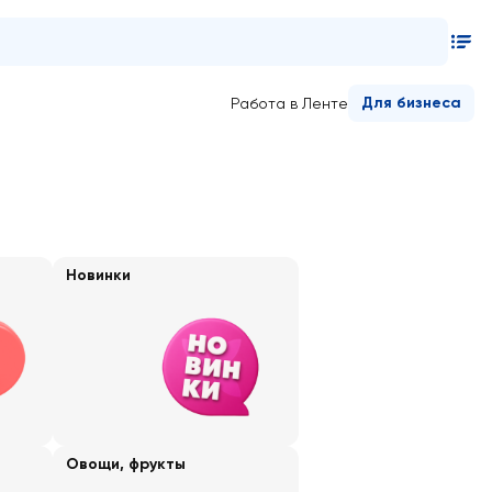
Для бизнеса
Работа в Ленте
Новинки
Овощи, фрукты