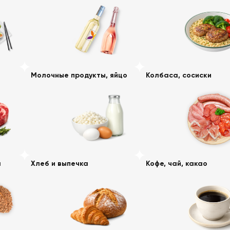
Молочные продукты, яйцо
Колбаса, сосиски
а
Хлеб и выпечка
Кофе, чай, какао