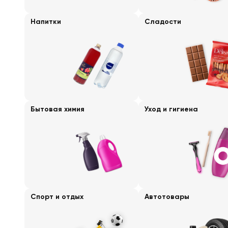
Напитки
Сладости
Бытовая химия
Уход и гигиена
Спорт и отдых
Автотовары