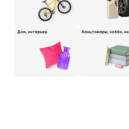
Дом, интерьер
Канцтовары, хобби, кн