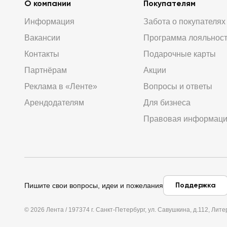
О компании
Покупателям
Информация
Забота о покупателях
Вакансии
Программа лояльнос
Контакты
Подарочные карты
Партнёрам
Акции
Реклама в «Ленте»
Вопросы и ответы
Арендодателям
Для бизнеса
Правовая информац
Поддержка
Пишите свои вопросы, идеи и пожелания
© 2026 Лента / 197374 г. Санкт-Петербург, ул. Савушкина, д.112, Л