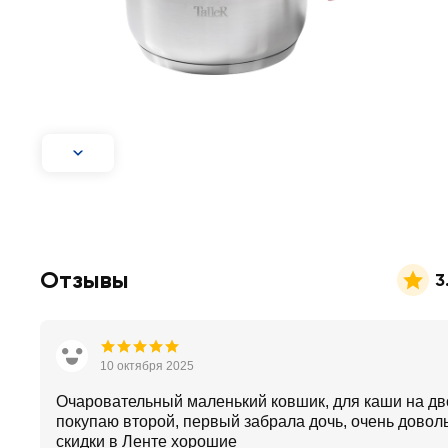
Отзывы
3
10 октября 2025
Очаровательный маленький ковшик, для каши на дв
покупаю второй, первый забрала дочь, очень довол
скидки в Ленте хорошие