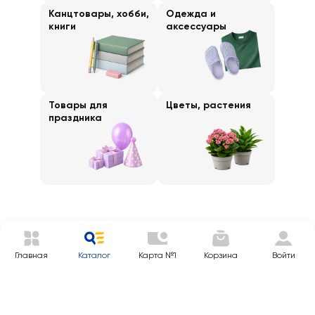
Канцтовары, хобби,
Одежда и
книги
аксессуары
Товары для
Цветы, растения
праздника
Главная
Каталог
Карта №1
Корзина
Войти