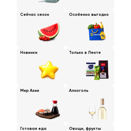
Сейчас сезон
Особенно выгодно
Новинки
Только в Ленте
Мир Азии
Алкоголь
Готовая еда
Овощи, фрукты