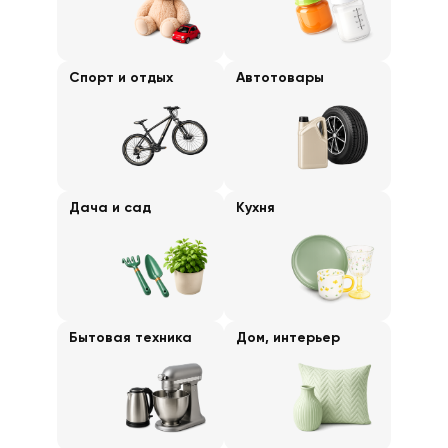
Спорт и отдых
Автотовары
Дача и сад
Кухня
Бытовая техника
Дом, интерьер