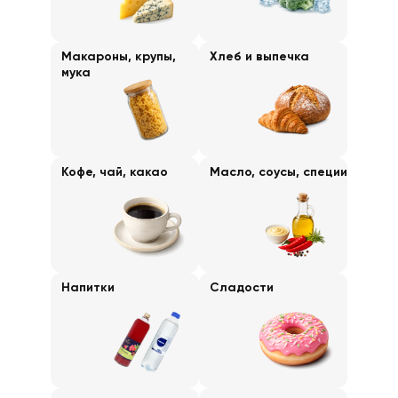
Макароны, крупы,
Хлеб и выпечка
мука
Кофе, чай, какао
Масло, соусы, специи
Напитки
Сладости