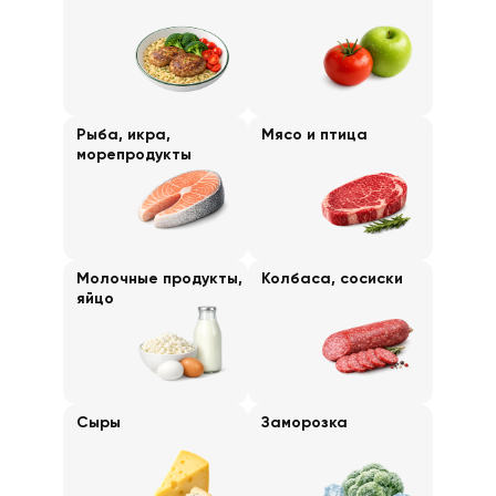
Рыба, икра,
Мясо и птица
морепродукты
Молочные продукты,
Колбаса, сосиски
яйцо
Сыры
Заморозка