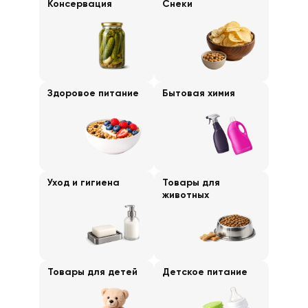
Консервация
Снеки
Здоровое питание
Бытовая химия
Уход и гигиена
Товары для
животных
Товары для детей
Детское питание