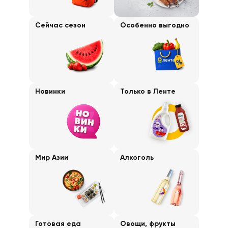
Сейчас сезон
Особенно выгодно
Новинки
Только в Ленте
Мир Азии
Алкоголь
Готовая еда
Овощи, фрукты