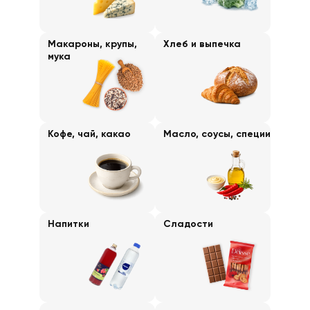
Макароны, крупы,
Хлеб и выпечка
мука
Кофе, чай, какао
Масло, соусы, специи
Напитки
Сладости