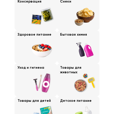
Консервация
Снеки
Здоровое питание
Бытовая химия
Уход и гигиена
Товары для
животных
Товары для детей
Детское питание