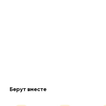
Берут вместе