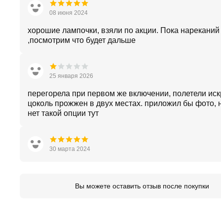
08 июня 2024
хорошие лампочки, взяли по акции. Пока нареканий
,посмотрим что будет дальше
25 января 2026
перегорела при первом же включении, полетели иск
цоколь прожжен в двух местах. приложил бы фото, 
нет такой опции тут
30 марта 2024
Вы можете оставить отзыв после покупки