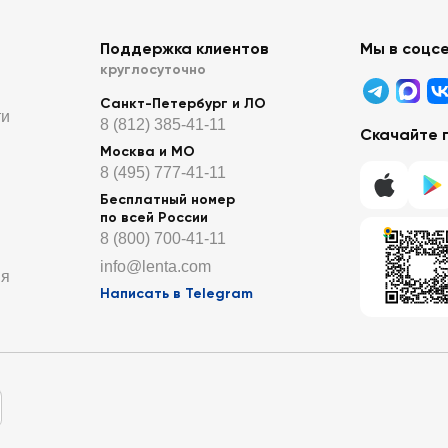
Поддержка клиентов
Мы в соцс
круглосуточно
Санкт-Петербург и ЛО
ти
8 (812) 385-41-11
Скачайте 
Москва и МО
8 (495) 777-41-11
Бесплатный номер
по всей России
8 (800) 700-41-11
info@lenta.com
ия
Написать в Telegram