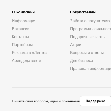
О компании
Покупателям
Информация
Забота о покупателях
Вакансии
Программа лояльнос
Контакты
Подарочные карты
Партнёрам
Акции
Реклама в «Ленте»
Вопросы и ответы
Арендодателям
Для бизнеса
Правовая информац
Поддержка
Пишите свои вопросы, идеи и пожелания