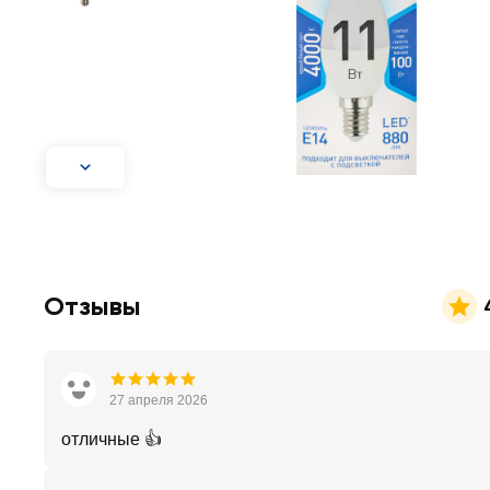
Отзывы
27 апреля 2026
отличные 👍